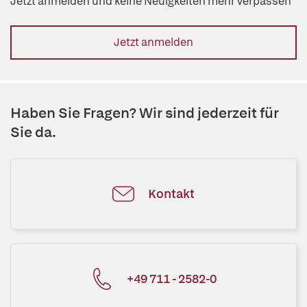
Jetzt anmelden und keine Neuigkeiten mehr verpassen
Jetzt anmelden
Haben Sie Fragen? Wir sind jederzeit für
Sie da.
Kontakt
+49 711 - 2582-0