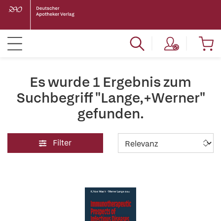
Es wurde 1 Ergebnis zum
Suchbegriff "Lange,+Werner"
gefunden.
Filter