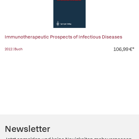
Immunotherapeutic Prospects of Infectious Diseases
106,99 €*
2012 | Buch
Newsletter