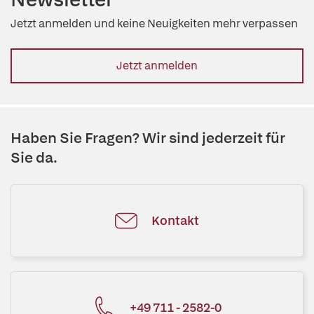
Jetzt anmelden und keine Neuigkeiten mehr verpassen
Jetzt anmelden
Haben Sie Fragen? Wir sind jederzeit für
Sie da.
Kontakt
+49 711 - 2582-0