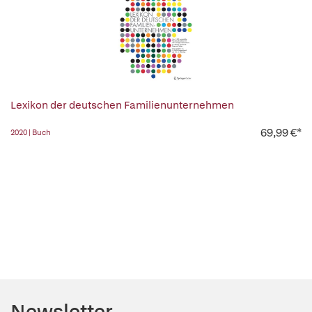
Lexikon der deutschen Familienunternehmen
69,99 €*
2020 | Buch
Newsletter