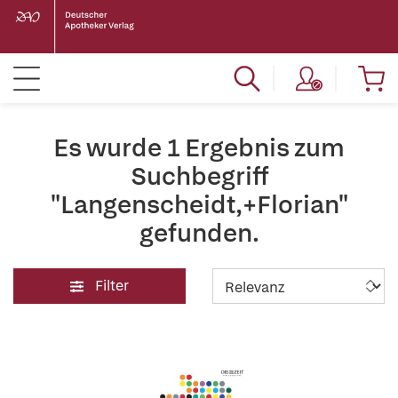
Es wurde 1 Ergebnis zum
Suchbegriff
"Langenscheidt,+Florian"
gefunden.
Filter