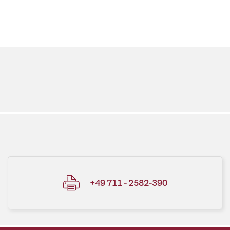
+49 711 - 2582-390