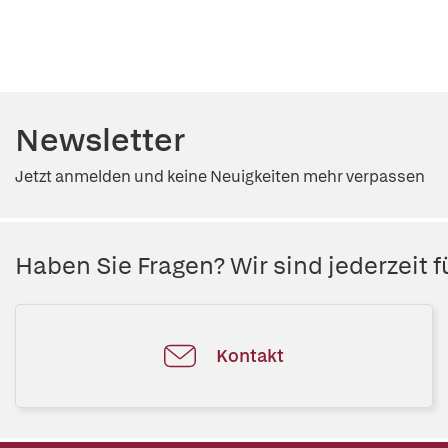
Newsletter
Jetzt anmelden und keine Neuigkeiten mehr verpassen
Haben Sie Fragen? Wir sind jederzeit fü
Kontakt