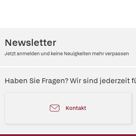
Newsletter
Jetzt anmelden und keine Neuigkeiten mehr verpassen
Haben Sie Fragen? Wir sind jederzeit fü
Kontakt