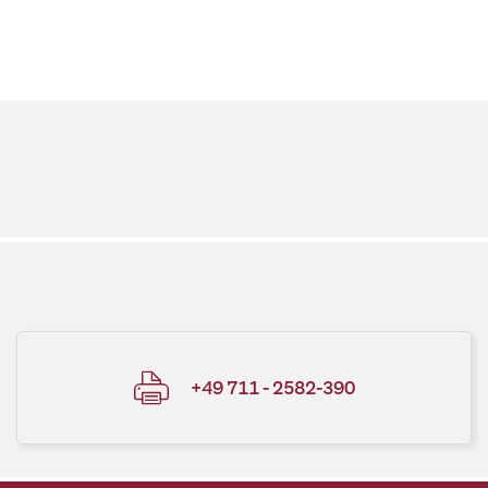
+49 711 - 2582-390