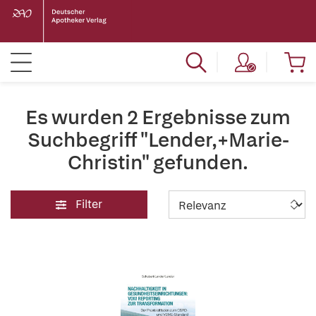
Es wurden 2 Ergebnisse zum
Suchbegriff "Lender,+Marie-
Christin" gefunden.
Filter