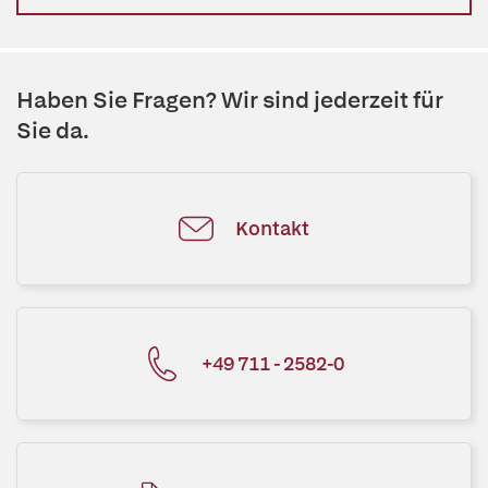
Haben Sie Fragen? Wir sind jederzeit für
Sie da.
Kontakt
+49 711 - 2582-0