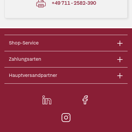
+49 711 - 2582-390
Shop-Service
Zahlungsarten
Hauptversandpartner