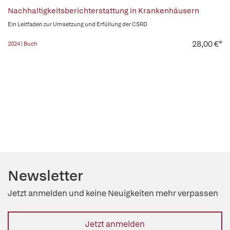
Nachhaltigkeitsberichterstattung in Krankenhäusern
Ein Leitfaden zur Umsetzung und Erfüllung der CSRD
28,00 €*
2024 | Buch
Newsletter
Jetzt anmelden und keine Neuigkeiten mehr verpassen
Jetzt anmelden