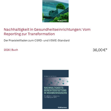
Nachhaltigkeit in Gesundheitseinrichtungen: Vom
Reporting zur Transformation
Der Praxisleitfaden zum CSRD- und VSME-Standard
36,00 €*
2026 | Buch