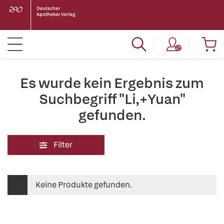
Es wurde kein Ergebnis zum
Suchbegriff "Li,+Yuan"
gefunden.
Filter
Keine Produkte gefunden.