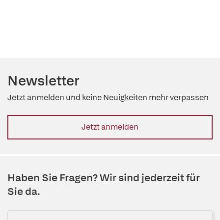
Newsletter
Jetzt anmelden und keine Neuigkeiten mehr verpassen
Jetzt anmelden
Haben Sie Fragen? Wir sind jederzeit für
Sie da.