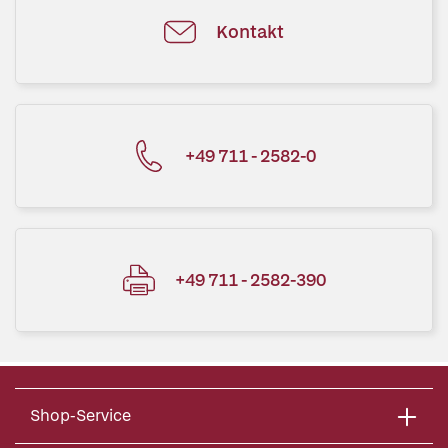
Kontakt
+49 711 - 2582-0
+49 711 - 2582-390
Shop-Service