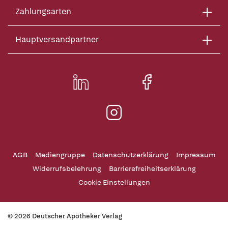
Zahlungsarten
Hauptversandpartner
AGB
Mediengruppe
Datenschutzerklärung
Impressum
Widerrufsbelehrung
Barrierefreiheitserklärung
Cookie Einstellungen
© 2026 Deutscher Apotheker Verlag