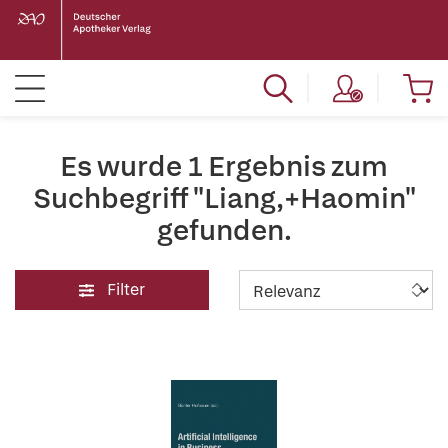
Es wurde 1 Ergebnis zum
Suchbegriff "Liang,+Haomin"
gefunden.
Filter