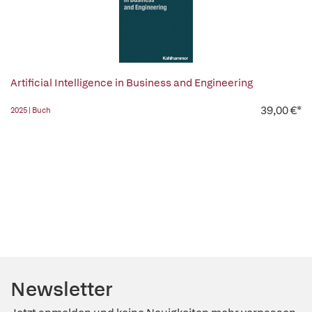
Artificial Intelligence in Business and Engineering
39,00 €*
2025 | Buch
Newsletter