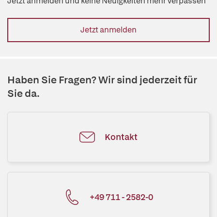
Jetzt anmelden und keine Neuigkeiten mehr verpassen
Jetzt anmelden
Haben Sie Fragen? Wir sind jederzeit für
Sie da.
Kontakt
+49 711 - 2582-0