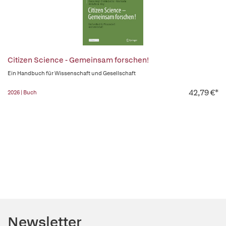
Citizen Science - Gemeinsam forschen!
Ein Handbuch für Wissenschaft und Gesellschaft
42,79 €*
2026 | Buch
Newsletter