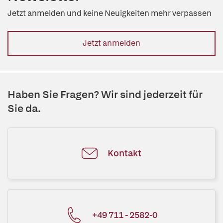
Jetzt anmelden und keine Neuigkeiten mehr verpassen
Jetzt anmelden
Haben Sie Fragen? Wir sind jederzeit für
Sie da.
Kontakt
+49 711 - 2582-0