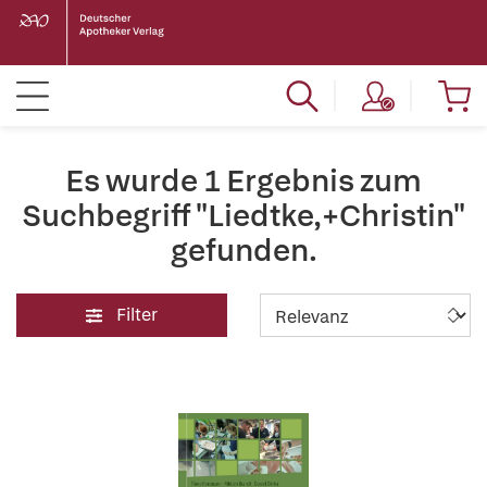
Es wurde 1 Ergebnis zum
Suchbegriff "Liedtke,+Christin"
gefunden.
Filter