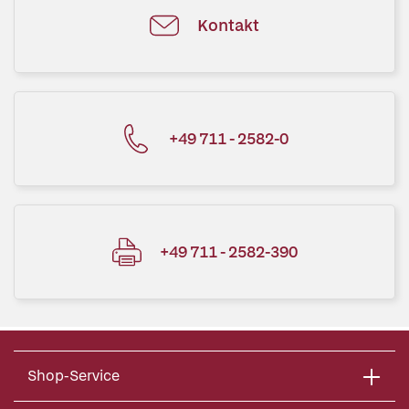
Kontakt
+49 711 - 2582-0
+49 711 - 2582-390
Shop-Service