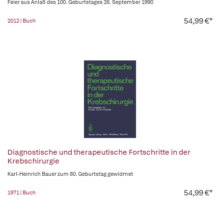
Feier aus Anlaß des 100. Geburtstages 26. September 1990
54,99 €*
2012 | Buch
Diagnostische und therapeutische Fortschritte in der
Krebschirurgie
Karl-Heinrich Bauer zum 80. Geburtstag gewidmet
54,99 €*
1971 | Buch