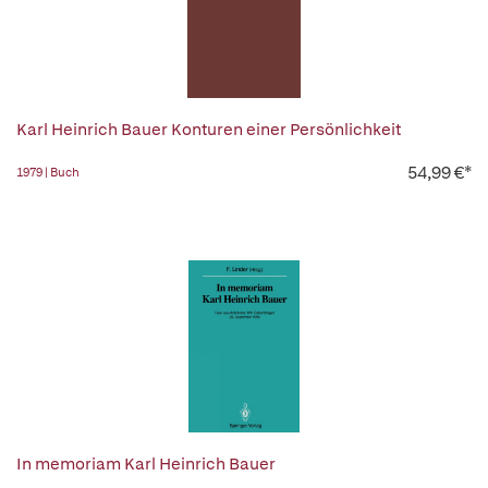
Karl Heinrich Bauer Konturen einer Persönlichkeit
54,99 €*
1979 | Buch
In memoriam Karl Heinrich Bauer