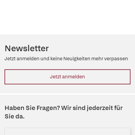
Newsletter
Jetzt anmelden und keine Neuigkeiten mehr verpassen
Jetzt anmelden
Haben Sie Fragen? Wir sind jederzeit für
Sie da.