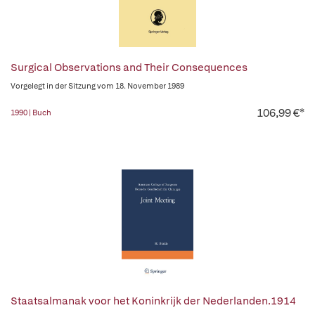
Surgical Observations and Their Consequences
Vorgelegt in der Sitzung vom 18. November 1989
106,99 €*
1990 | Buch
Staatsalmanak voor het Koninkrijk der Nederlanden.1914