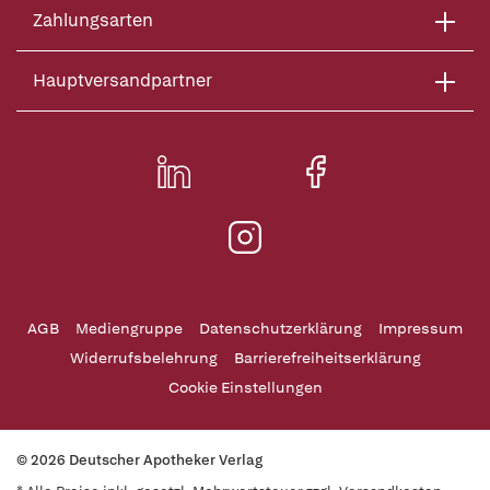
Zahlungsarten
Hauptversandpartner
AGB
Mediengruppe
Datenschutzerklärung
Impressum
Widerrufsbelehrung
Barrierefreiheitserklärung
Cookie Einstellungen
© 2026 Deutscher Apotheker Verlag