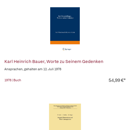
Karl Heinrich Bauer, Worte zu Seinem Gedenken
Ansprachen, gehalten am 12. Juli 1978
54,99 €*
1978 | Buch