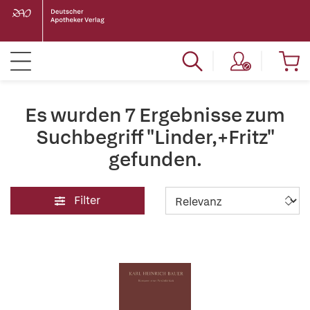
Es wurden 7 Ergebnisse zum
Suchbegriff "Linder,+Fritz"
gefunden.
Filter