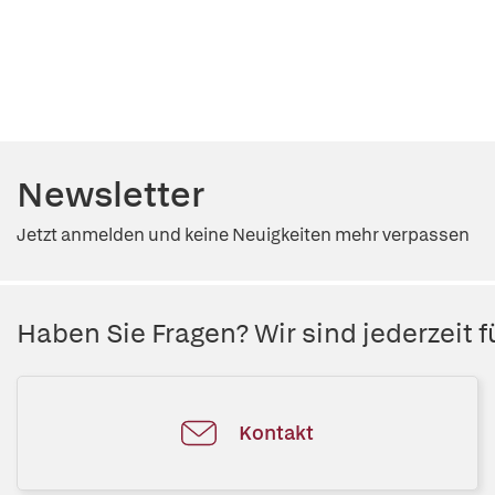
Newsletter
Jetzt anmelden und keine Neuigkeiten mehr verpassen
Haben Sie Fragen? Wir sind jederzeit fü
Kontakt