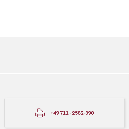
+49 711 - 2582-390