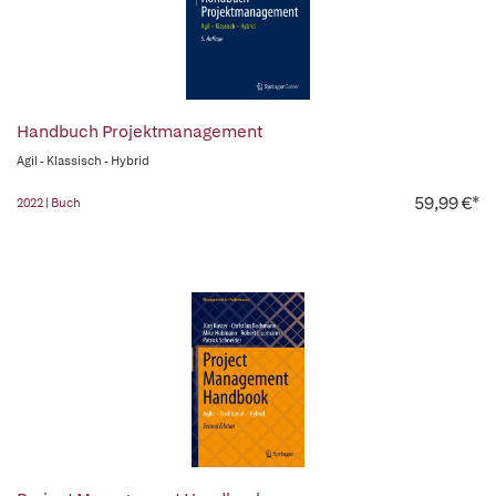
Handbuch Projektmanagement
Agil - Klassisch - Hybrid
59,99 €*
2022 | Buch