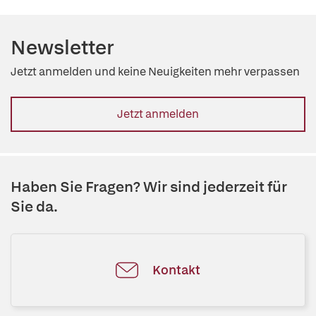
Newsletter
Jetzt anmelden und keine Neuigkeiten mehr verpassen
Jetzt anmelden
Haben Sie Fragen? Wir sind jederzeit für
Sie da.
Kontakt