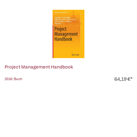
Project Management Handbook
64,19 €*
2016 | Buch