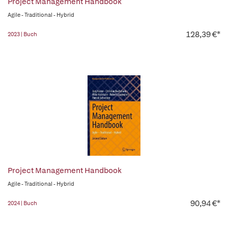
Project Management Handbook
Agile - Traditional - Hybrid
128,39 €*
2023 | Buch
Project Management Handbook
Agile - Traditional - Hybrid
90,94 €*
2024 | Buch