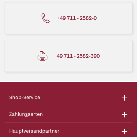
+49 711 - 2582-0
+49 711 - 2582-390
Shop-Service
Zahlungsarten
Hauptversandpartner