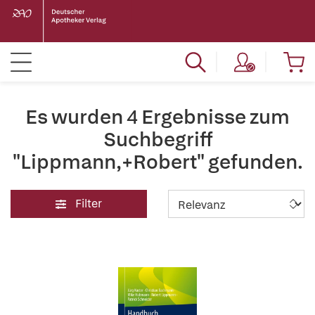
Es wurden 4 Ergebnisse zum
Suchbegriff
"Lippmann,+Robert" gefunden.
Filter