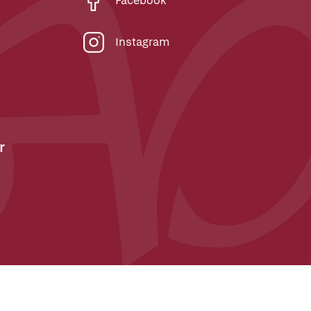
Facebook
Instagram
r