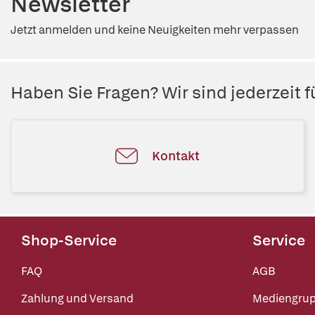
Newsletter
Jetzt anmelden und keine Neuigkeiten mehr verpassen
Haben Sie Fragen? Wir sind jederzeit fü
Kontakt
Shop-Service
Service
FAQ
AGB
Zahlung und Versand
Mediengru