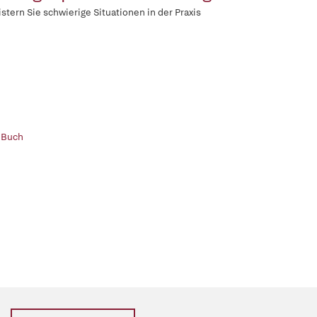
stern Sie schwierige Situationen in der Praxis
 Buch