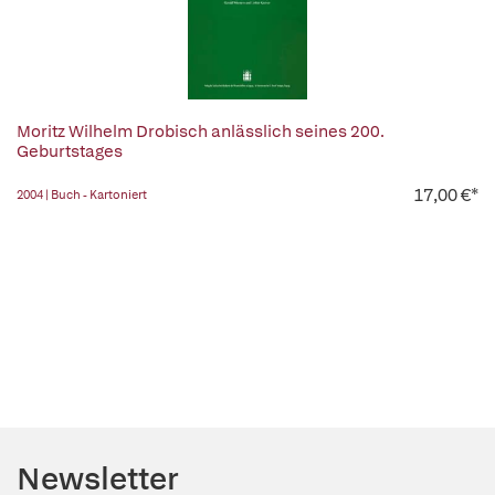
Moritz Wilhelm Drobisch anlässlich seines 200.
Geburtstages
17,00 €*
2004 | Buch - Kartoniert
Newsletter