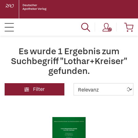
Es wurde 1 Ergebnis zum
Suchbegriff "Lothar+Kreiser"
gefunden.
Filter