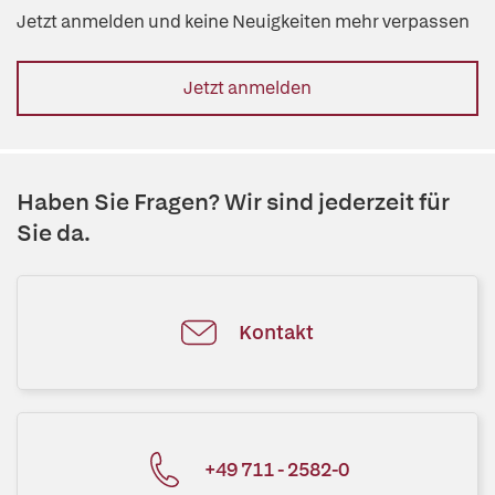
Jetzt anmelden und keine Neuigkeiten mehr verpassen
Jetzt anmelden
Haben Sie Fragen? Wir sind jederzeit für
Sie da.
Kontakt
+49 711 - 2582-0