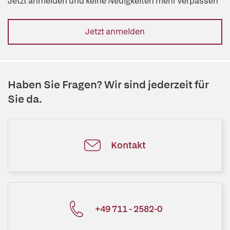
Jetzt anmelden und keine Neuigkeiten mehr verpassen
Jetzt anmelden
Haben Sie Fragen? Wir sind jederzeit für
Sie da.
Kontakt
+49 711 - 2582-0