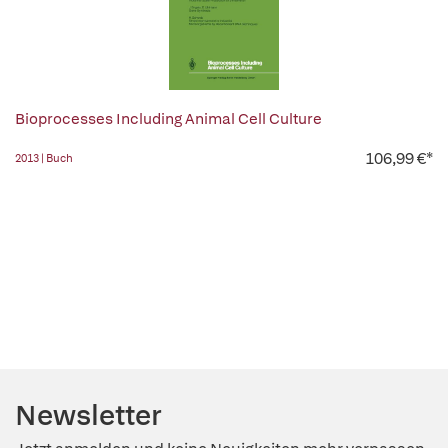
Bioprocesses Including Animal Cell Culture
106,99 €*
2013 | Buch
Newsletter