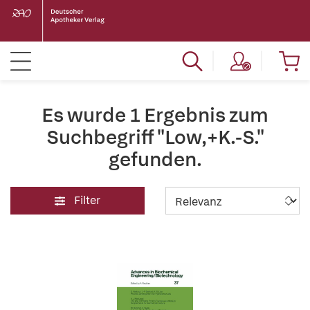
Es wurde 1 Ergebnis zum
Suchbegriff "Low,+K.-S."
gefunden.
Filter