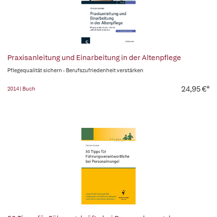
Praxisanleitung und Einarbeitung in der Altenpflege
Pflegequalität sichern - Berufszufriedenheit verstärken
24,95 €*
2014 | Buch