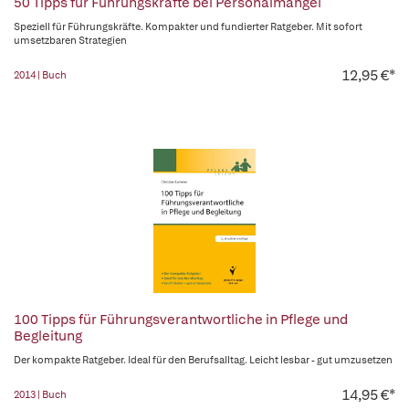
50 Tipps für Führungskräfte bei Personalmangel
Speziell für Führungskräfte. Kompakter und fundierter Ratgeber. Mit sofort
umsetzbaren Strategien
12,95 €*
2014 | Buch
100 Tipps für Führungsverantwortliche in Pflege und
Begleitung
Der kompakte Ratgeber. Ideal für den Berufsalltag. Leicht lesbar - gut umzusetzen
14,95 €*
2013 | Buch