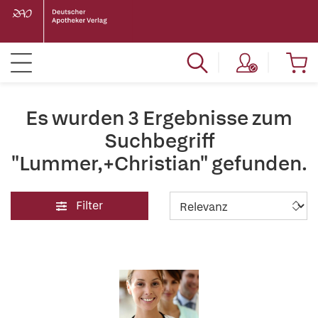
Es wurden 3 Ergebnisse zum
Suchbegriff
"Lummer,+Christian" gefunden.
Filter