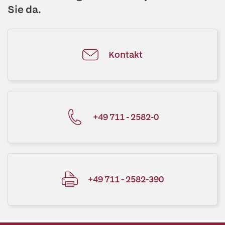
Sie da.
Kontakt
+49 711 - 2582-0
+49 711 - 2582-390