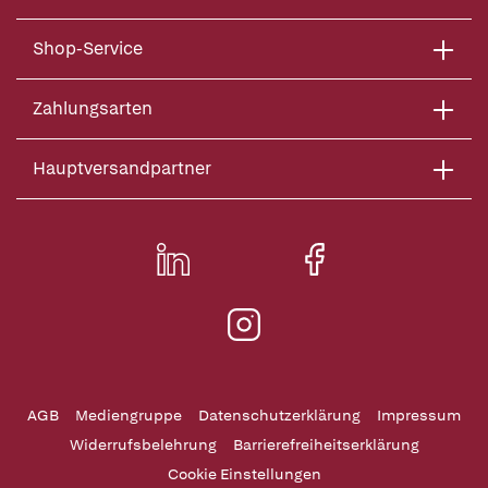
Shop-Service
Zahlungsarten
Hauptversandpartner
AGB
Mediengruppe
Datenschutzerklärung
Impressum
Widerrufsbelehrung
Barrierefreiheitserklärung
Cookie Einstellungen