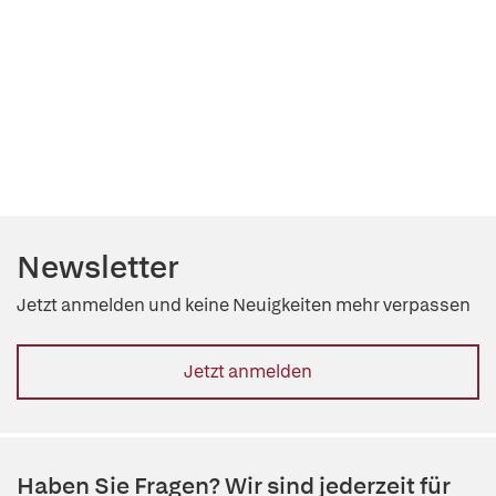
Newsletter
Jetzt anmelden und keine Neuigkeiten mehr verpassen
Jetzt anmelden
Haben Sie Fragen? Wir sind jederzeit für