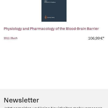
Physiology and Pharmacology of the Blood-Brain Barrier
106,99 €*
2011 | Buch
Newsletter