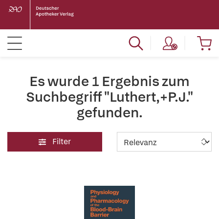
Es wurde 1 Ergebnis zum
Suchbegriff "Luthert,+P.J."
gefunden.
Filter