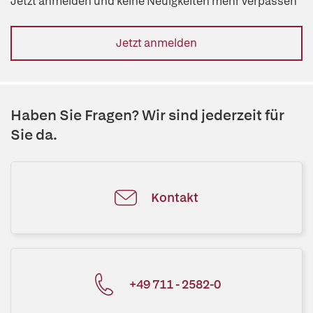
Jetzt anmelden und keine Neuigkeiten mehr verpassen
Jetzt anmelden
Haben Sie Fragen? Wir sind jederzeit für
Sie da.
Kontakt
+49 711 - 2582-0