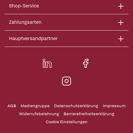
Shop-Service
Zahlungsarten
Hauptversandpartner
AGB
Mediengruppe
Datenschutzerklärung
Impressum
Widerrufsbelehrung
Barrierefreiheitserklärung
Cookie Einstellungen