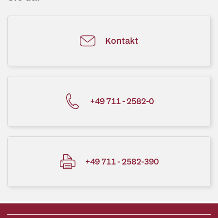
Kontakt
+49 711 - 2582-0
+49 711 - 2582-390