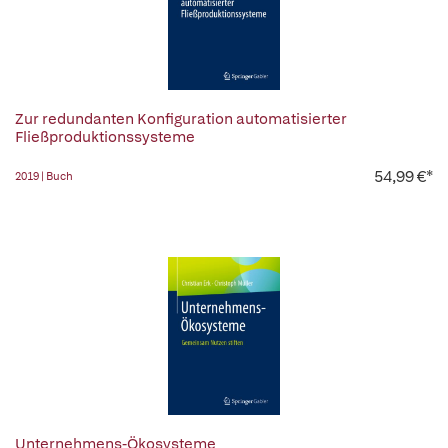
Zur redundanten Konfiguration automatisierter
Fließproduktionssysteme
54,99 €*
2019 | Buch
Unternehmens-Ökosysteme