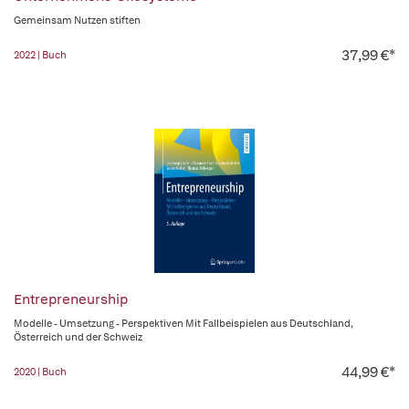
Gemeinsam Nutzen stiften
37,99 €*
2022 | Buch
Entrepreneurship
Modelle - Umsetzung - Perspektiven Mit Fallbeispielen aus Deutschland,
Österreich und der Schweiz
44,99 €*
2020 | Buch