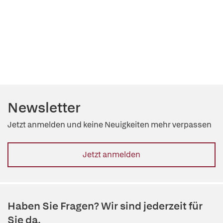
Newsletter
Jetzt anmelden und keine Neuigkeiten mehr verpassen
Jetzt anmelden
Haben Sie Fragen? Wir sind jederzeit für
Sie da.