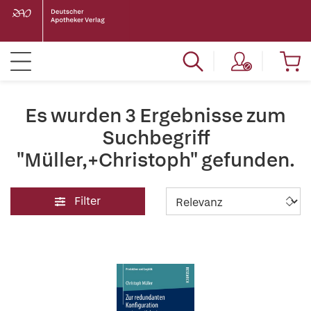
Es wurden 3 Ergebnisse zum
Suchbegriff
"Müller,+Christoph" gefunden.
Filter