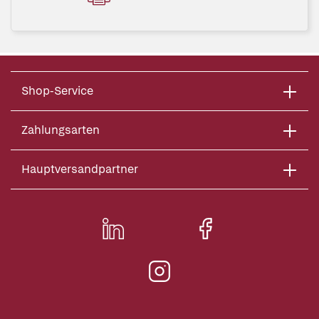
Shop-Service
Zahlungsarten
Hauptversandpartner