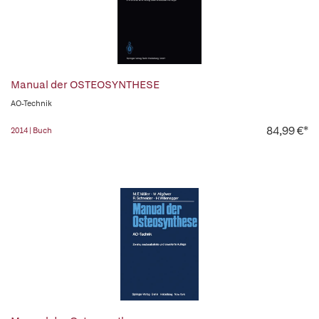
Manual der OSTEOSYNTHESE
AO-Technik
84,99 €*
2014 | Buch