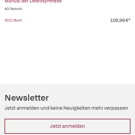
Manual der Osteosynthese
AO-Technik
109,99 €*
2012 | Buch
Newsletter
Jetzt anmelden und keine Neuigkeiten mehr verpassen
Jetzt anmelden