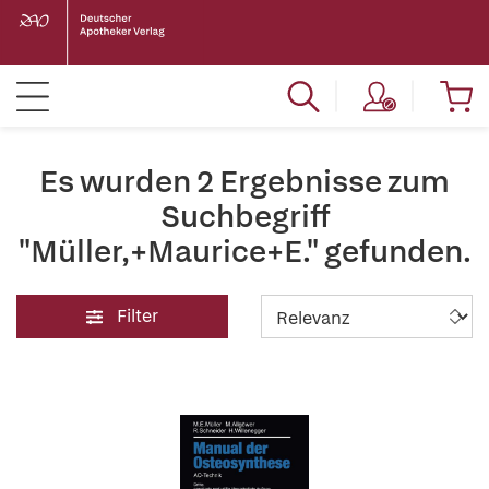
Es wurden 2 Ergebnisse zum
Suchbegriff
"Müller,+Maurice+E." gefunden.
Filter