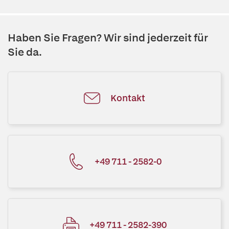
Haben Sie Fragen? Wir sind jederzeit für
Sie da.
Kontakt
+49 711 - 2582-0
+49 711 - 2582-390