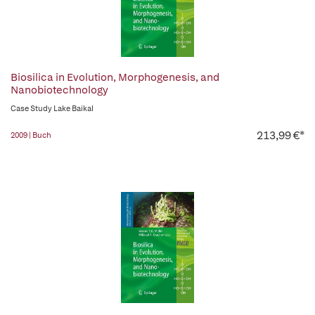
Biosilica in Evolution, Morphogenesis, and
Nanobiotechnology
Case Study Lake Baikal
213,99 €*
2009 | Buch