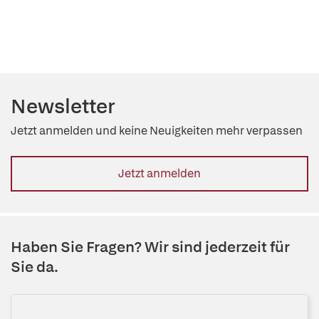
Newsletter
Jetzt anmelden und keine Neuigkeiten mehr verpassen
Jetzt anmelden
Haben Sie Fragen? Wir sind jederzeit für
Sie da.