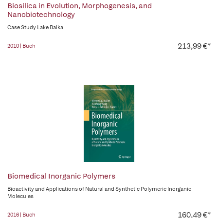
Biosilica in Evolution, Morphogenesis, and
Nanobiotechnology
Case Study Lake Baikal
213,99 €*
2010 | Buch
Biomedical Inorganic Polymers
Bioactivity and Applications of Natural and Synthetic Polymeric Inorganic
Molecules
160,49 €*
2016 | Buch