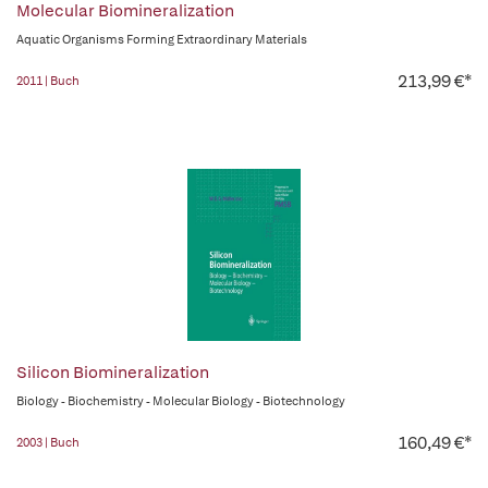
Molecular Biomineralization
Aquatic Organisms Forming Extraordinary Materials
213,99 €*
2011 | Buch
Silicon Biomineralization
Biology - Biochemistry - Molecular Biology - Biotechnology
160,49 €*
2003 | Buch