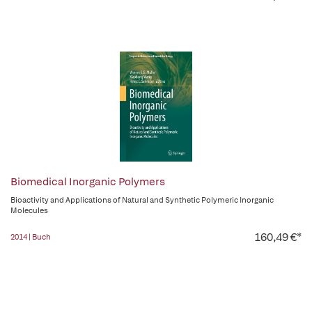
Biomedical Inorganic Polymers
Bioactivity and Applications of Natural and Synthetic Polymeric Inorganic
Molecules
160,49 €*
2014 | Buch