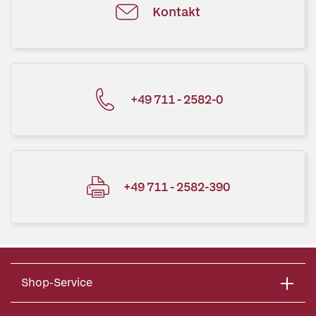
Kontakt
+49 711 - 2582-0
+49 711 - 2582-390
Shop-Service