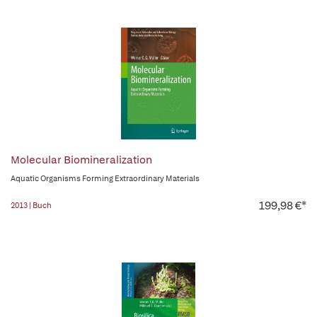
Molecular Biomineralization
Aquatic Organisms Forming Extraordinary Materials
199,98 €*
2013 | Buch