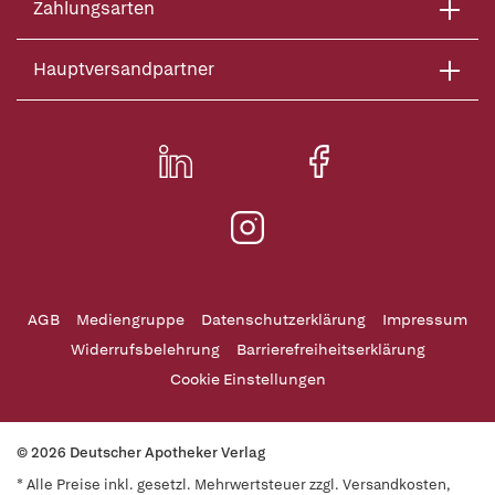
Zahlungsarten
Hauptversandpartner
AGB
Mediengruppe
Datenschutzerklärung
Impressum
Widerrufsbelehrung
Barrierefreiheitserklärung
Cookie Einstellungen
© 2026 Deutscher Apotheker Verlag
* Alle Preise inkl. gesetzl. Mehrwertsteuer zzgl. Versandkosten,