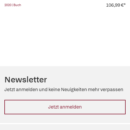
106,99 €*
2020 | Buch
Newsletter
Jetzt anmelden und keine Neuigkeiten mehr verpassen
Jetzt anmelden