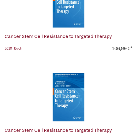
Cancer Stem Cell Resistance to Targeted Therapy
106,99 €*
2019 | Buch
Cancer Stem Cell Resistance to Targeted Therapy