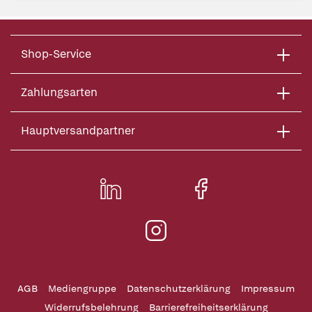
Shop-Service
Zahlungsarten
Hauptversandpartner
AGB
Mediengruppe
Datenschutzerklärung
Impressum
Widerrufsbelehrung
Barrierefreiheitserklärung