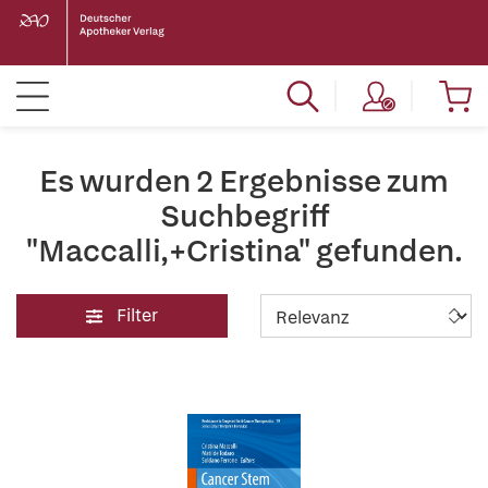
Es wurden 2 Ergebnisse zum
Suchbegriff
"Maccalli,+Cristina" gefunden.
Filter