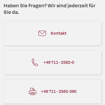
Haben Sie Fragen? Wir sind jederzeit für
Sie da.
Kontakt
+49 711 - 2582-0
+49 711 - 2582-390