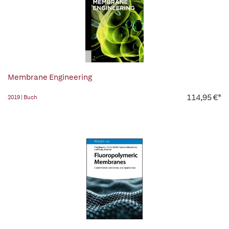
Membrane Engineering
114,95 €*
2019 | Buch