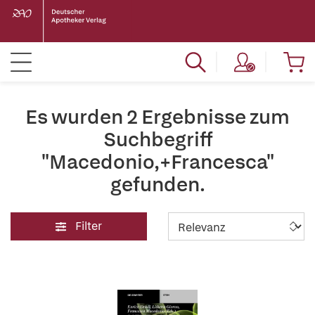
Es wurden 2 Ergebnisse zum
Suchbegriff
"Macedonio,+Francesca"
gefunden.
Filter