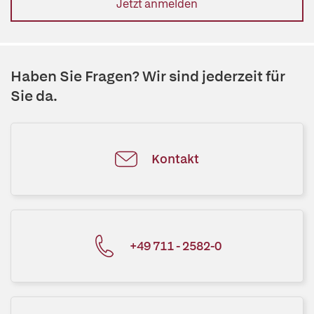
Jetzt anmelden
Haben Sie Fragen? Wir sind jederzeit für
Sie da.
Kontakt
+49 711 - 2582-0