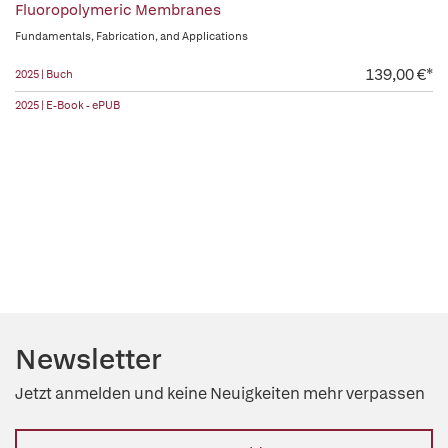
Fluoropolymeric Membranes
Fundamentals, Fabrication, and Applications
139,00 €*
2025 | Buch
2025 | E-Book - ePUB
Newsletter
Jetzt anmelden und keine Neuigkeiten mehr verpassen