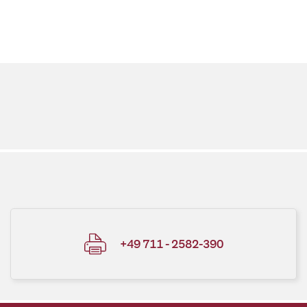
+49 711 - 2582-390