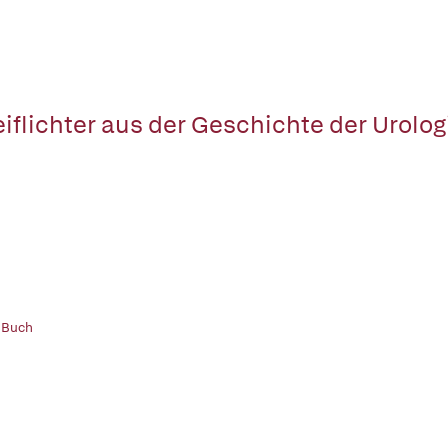
eiflichter aus der Geschichte der Urolog
 Buch