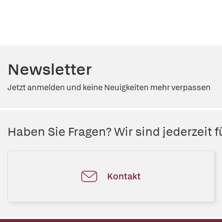
Newsletter
Jetzt anmelden und keine Neuigkeiten mehr verpassen
Haben Sie Fragen? Wir sind jederzeit fü
Kontakt