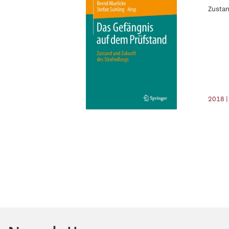
Zustan
2018 |