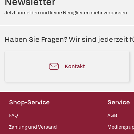
Newsletter
Jetzt anmelden und keine Neuigkeiten mehr verpassen
Haben Sie Fragen? Wir sind jederzeit fü
Kontakt
Shop-Service
Service
FAQ
AGB
Zahlung und Versand
Mediengru