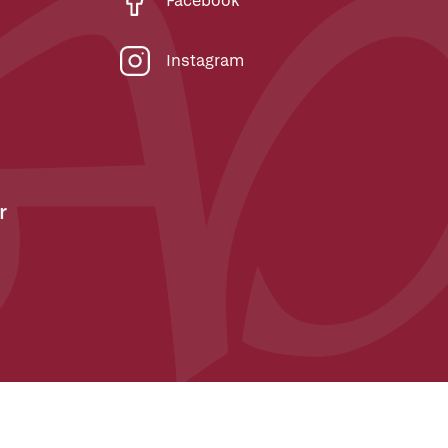
Facebook
Instagram
r