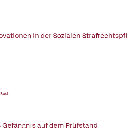
ovationen in der Sozialen Strafrechtspf
 Buch
 Gefängnis auf dem Prüfstand