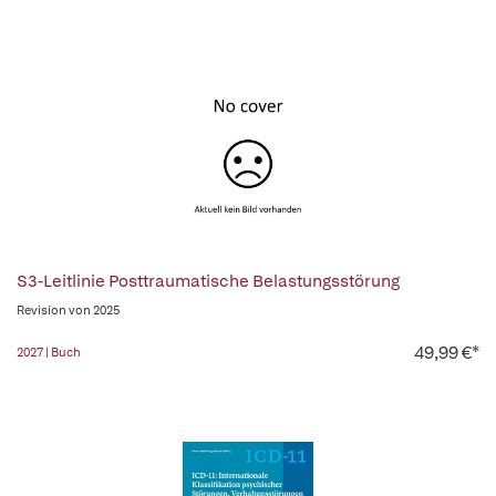
S3-Leitlinie Posttraumatische Belastungsstörung
Revision von 2025
49,99 €*
2027 | Buch