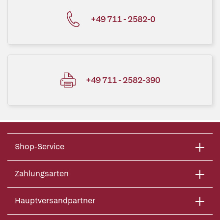
+49 711 - 2582-0
+49 711 - 2582-390
Shop-Service
Zahlungsarten
Hauptversandpartner