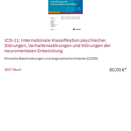
ICD-11: Internationale Klassifikation psychischer
Störungen, Verhaltensstörungen und Störungen der
neuromentalen Entwicklung
Klinische Beschreibungen und diagnostische Kriterien (CDDR)
80,00 €*
2027 | Buch