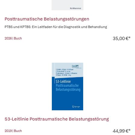
Posttraumatische Belastungsstörungen
PTBS und KPTBS: Ein Leitfaden für die Diagnostik und Behandlung
35,00 €*
2026 | Buch
S3-Leitlinie Posttraumatische Belastungsstörung
44,99 €*
2019 | Buch