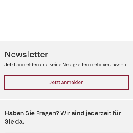
Newsletter
Jetzt anmelden und keine Neuigkeiten mehr verpassen
Jetzt anmelden
Haben Sie Fragen? Wir sind jederzeit für
Sie da.