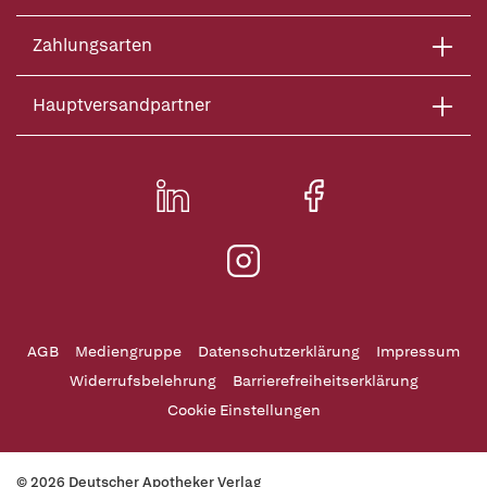
Zahlungsarten
Hauptversandpartner
AGB
Mediengruppe
Datenschutzerklärung
Impressum
Widerrufsbelehrung
Barrierefreiheitserklärung
Cookie Einstellungen
© 2026 Deutscher Apotheker Verlag