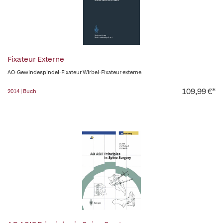
Fixateur Externe
AO-Gewindespindel-Fixateur Wirbel-Fixateur externe
109,99 €*
2014 | Buch