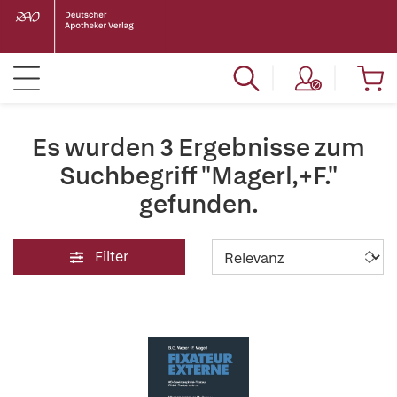
Es wurden 3 Ergebnisse zum
Suchbegriff "Magerl,+F."
gefunden.
Filter