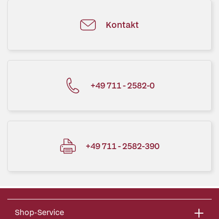
Kontakt
+49 711 - 2582-0
+49 711 - 2582-390
Shop-Service