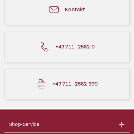
Kontakt
+49 711 - 2582-0
+49 711 - 2582-390
Shop-Service