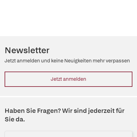
Newsletter
Jetzt anmelden und keine Neuigkeiten mehr verpassen
Jetzt anmelden
Haben Sie Fragen? Wir sind jederzeit für
Sie da.