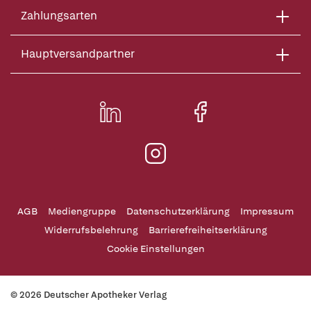
Zahlungsarten
Hauptversandpartner
AGB
Mediengruppe
Datenschutzerklärung
Impressum
Widerrufsbelehrung
Barrierefreiheitserklärung
Cookie Einstellungen
© 2026 Deutscher Apotheker Verlag