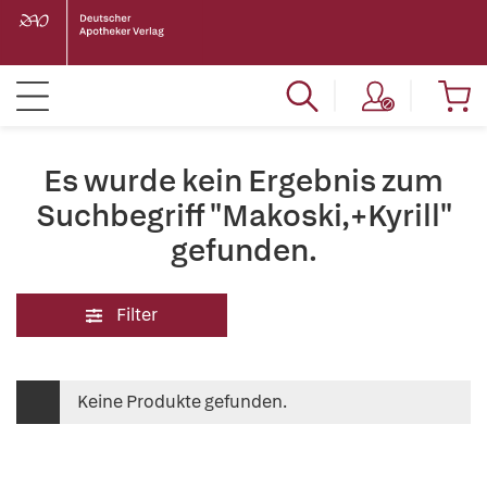
Es wurde kein Ergebnis zum
Suchbegriff "Makoski,+Kyrill"
gefunden.
Filter
Keine Produkte gefunden.