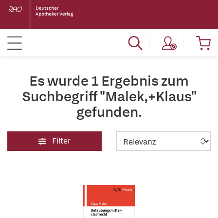
Es wurde 1 Ergebnis zum
Suchbegriff "Malek,+Klaus"
gefunden.
Filter