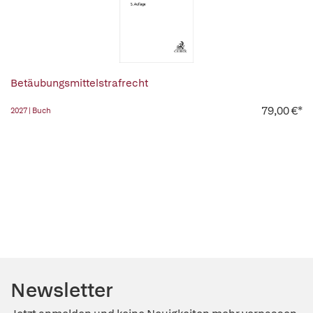
Betäubungsmittelstrafrecht
79,00 €*
2027 | Buch
Newsletter