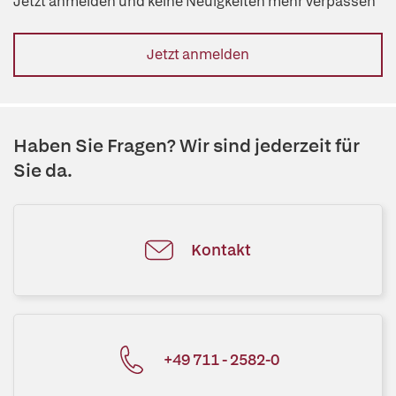
Jetzt anmelden und keine Neuigkeiten mehr verpassen
Jetzt anmelden
Haben Sie Fragen? Wir sind jederzeit für
Sie da.
Kontakt
+49 711 - 2582-0