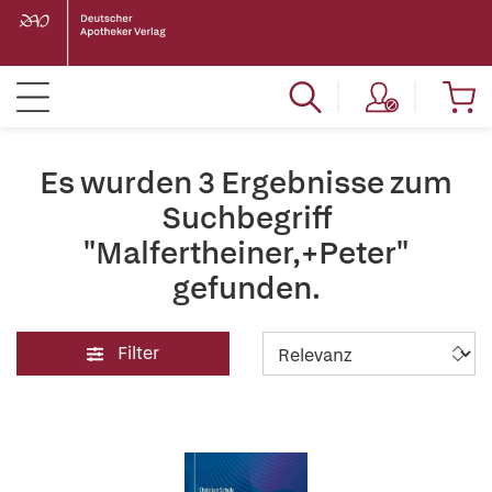
Es wurden 3 Ergebnisse zum
Suchbegriff
"Malfertheiner,+Peter"
gefunden.
Filter