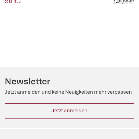
149,99 €*
2013 | Buch
Newsletter
Jetzt anmelden und keine Neuigkeiten mehr verpassen
Jetzt anmelden