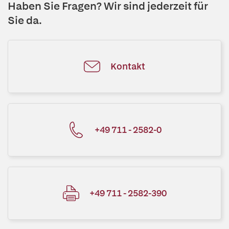
Haben Sie Fragen? Wir sind jederzeit für
Sie da.
Kontakt
+49 711 - 2582-0
+49 711 - 2582-390