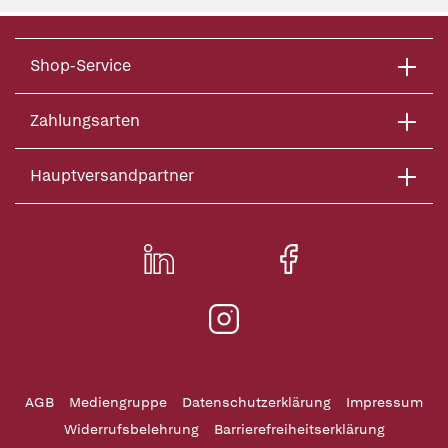
Shop-Service
Zahlungsarten
Hauptversandpartner
AGB
Mediengruppe
Datenschutzerklärung
Impressum
Widerrufsbelehrung
Barrierefreiheitserklärung