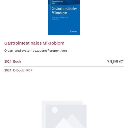
Gastrointestinales Mikrobiom
Organ- und systembezogene Perspektiven
79,99 €*
2024 | Buch
2024 | E-Book - PDF