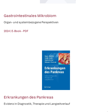
Gastrointestinales Mikrobiom
Organ- und systembezogene Perspektiven
2024 | E-Book - PDF
Erkrankungen des Pankreas
Evidenz in Diagnostik, Therapie und Langzeitverlauf