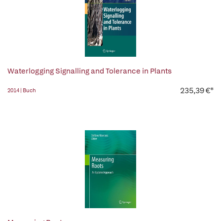
Waterlogging Signalling and Tolerance in Plants
235,39 €*
2014 | Buch