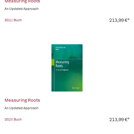
Measuring Roots
An Updated Approach
213,99 €*
2011 | Buch
Measuring Roots
An Updated Approach
213,99 €*
2013 | Buch