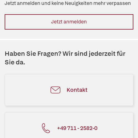
Jetzt anmelden und keine Neuigkeiten mehr verpassen
Jetzt anmelden
Haben Sie Fragen? Wir sind jederzeit für
Sie da.
Kontakt
+49 711 - 2582-0