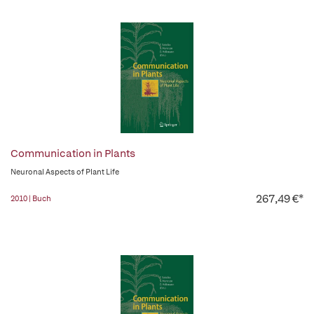
Communication in Plants
Neuronal Aspects of Plant Life
267,49 €*
2010 | Buch