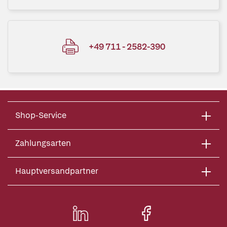
+49 711 - 2582-390
Shop-Service
Zahlungsarten
Hauptversandpartner