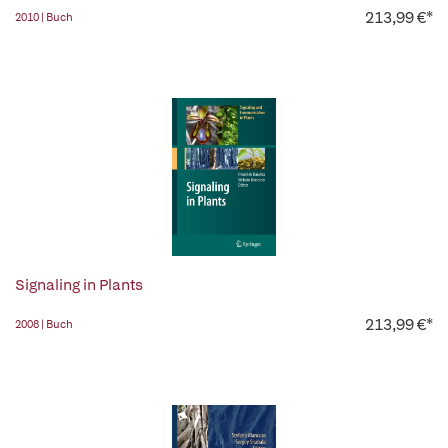
213,99 €*
2010 | Buch
Signaling in Plants
213,99 €*
2008 | Buch