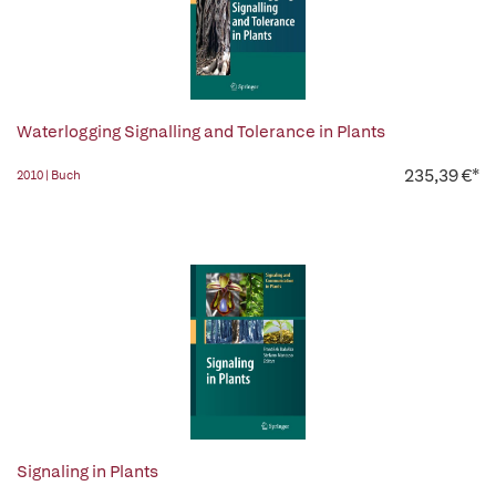
Waterlogging Signalling and Tolerance in Plants
235,39 €*
2010 | Buch
Signaling in Plants