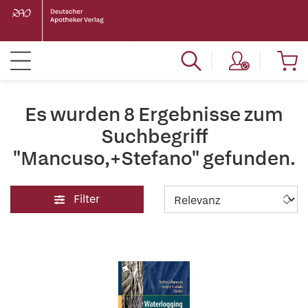
Es wurden 8 Ergebnisse zum
Suchbegriff
"Mancuso,+Stefano" gefunden.
Filter