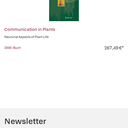
Communication in Plants
Neuronal Aspects of Plant Life
267,49 €*
2006 | Buch
Newsletter