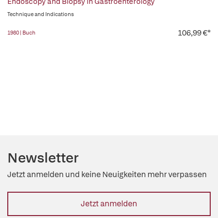
Endoscopy and Biopsy in Gastroenterology
Technique and Indications
106,99 €*
1980 | Buch
Newsletter
Jetzt anmelden und keine Neuigkeiten mehr verpassen
Jetzt anmelden