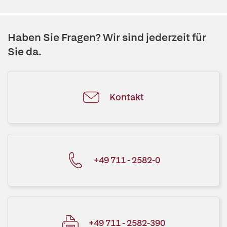
Haben Sie Fragen? Wir sind jederzeit für
Sie da.
Kontakt
+49 711 - 2582-0
+49 711 - 2582-390