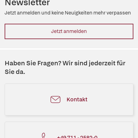
Newsletter
Jetzt anmelden und keine Neuigkeiten mehr verpassen
Jetzt anmelden
Haben Sie Fragen? Wir sind jederzeit für
Sie da.
Kontakt
+49 711 - 2582-0