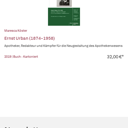
Maresca Köster
Ernst Urban (1874–1958)
Apotheker, Redakteur und Kämpfer für die Neugestaltung des Apothekenwesens
32,00 €*
2019 | Buch - Kartoniert