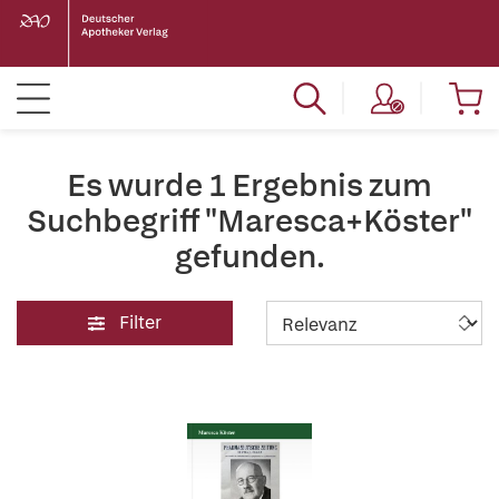
Es wurde 1 Ergebnis zum
Suchbegriff "Maresca+Köster"
gefunden.
Filter