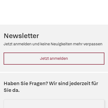
Newsletter
Jetzt anmelden und keine Neuigkeiten mehr verpassen
Jetzt anmelden
Haben Sie Fragen? Wir sind jederzeit für
Sie da.