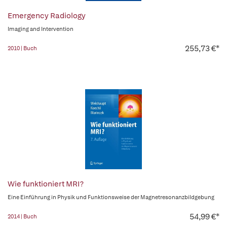
Emergency Radiology
Imaging and Intervention
255,73 €*
2010 | Buch
Wie funktioniert MRI?
Eine Einführung in Physik und Funktionsweise der Magnetresonanzbildgebung
54,99 €*
2014 | Buch