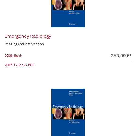
Emergency Radiology
Imaging and Intervention
353,09 €*
2006 | Buch
2007 | E-Book - PDF