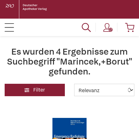
Es wurden 4 Ergebnisse zum
Suchbegriff "Marincek,+Borut"
gefunden.
Filter