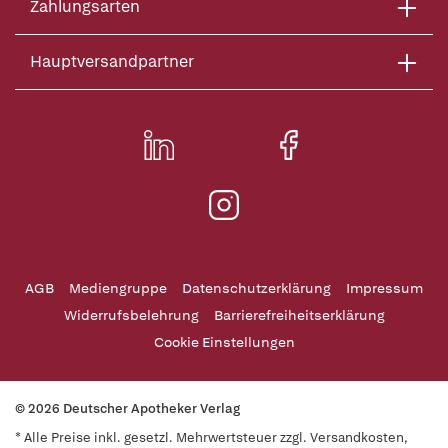
Zahlungsarten
Hauptversandpartner
AGB
Mediengruppe
Datenschutzerklärung
Impressum
Widerrufsbelehrung
Barrierefreiheitserklärung
Cookie Einstellungen
© 2026 Deutscher Apotheker Verlag
* Alle Preise inkl. gesetzl. Mehrwertsteuer zzgl. Versandkosten,