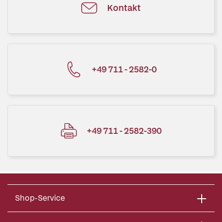
Kontakt
+49 711 - 2582-0
+49 711 - 2582-390
Shop-Service