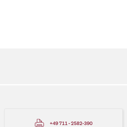
+49 711 - 2582-390