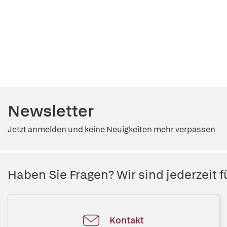
Newsletter
Jetzt anmelden und keine Neuigkeiten mehr verpassen
Haben Sie Fragen? Wir sind jederzeit fü
Kontakt