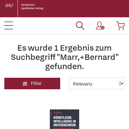
Es wurde 1 Ergebnis zum
Suchbegriff "Marr,+Bernard"
gefunden.
Filter