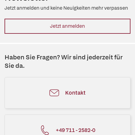
Jetzt anmelden und keine Neuigkeiten mehr verpassen
Jetzt anmelden
Haben Sie Fragen? Wir sind jederzeit für
Sie da.
Kontakt
+49 711 - 2582-0