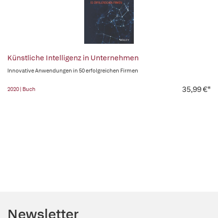
Künstliche Intelligenz in Unternehmen
Innovative Anwendungen in 50 erfolgreichen Firmen
35,99 €*
2020 | Buch
Newsletter