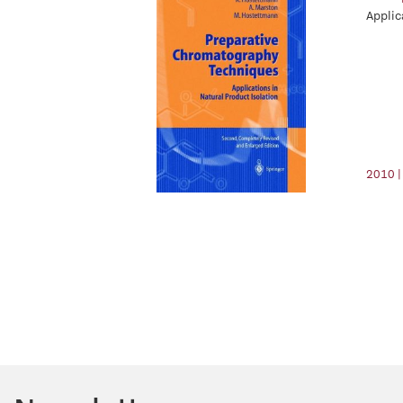
Applic
2010 |