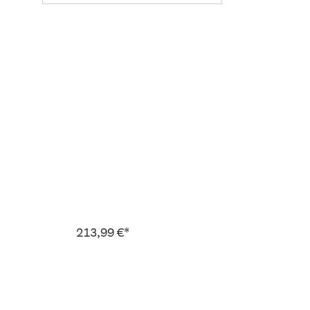
213,99 €*