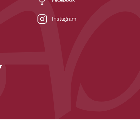
Facebook
Instagram
r