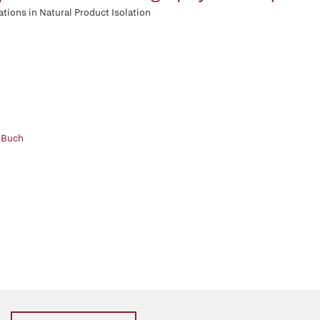
ations in Natural Product Isolation
 Buch