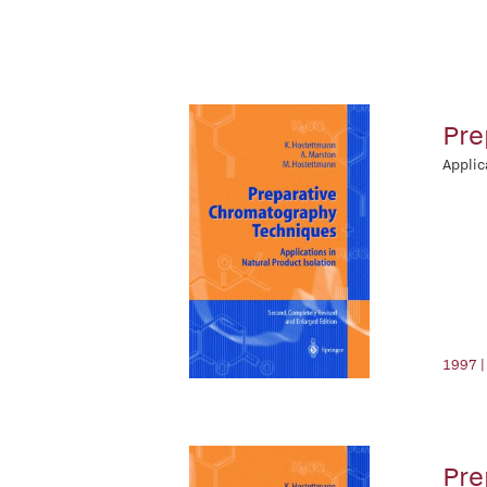
Pre
Applic
1997 |
Pre