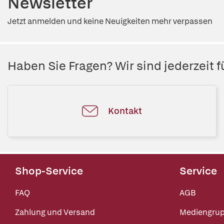
Newsletter
Jetzt anmelden und keine Neuigkeiten mehr verpassen
Haben Sie Fragen? Wir sind jederzeit fü
Kontakt
Shop-Service
Service
FAQ
AGB
Zahlung und Versand
Mediengru