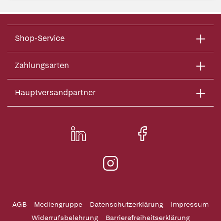
Shop-Service
Zahlungsarten
Hauptversandpartner
AGB
Mediengruppe
Datenschutzerklärung
Impressum
Widerrufsbelehrung
Barrierefreiheitserklärung