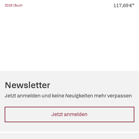
117,69 €*
2019 | Buch
Newsletter
Jetzt anmelden und keine Neuigkeiten mehr verpassen
Jetzt anmelden