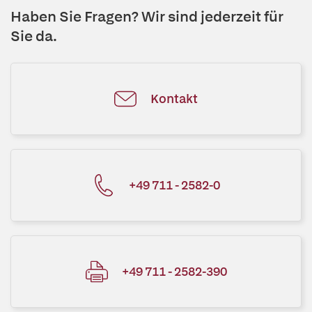
Haben Sie Fragen? Wir sind jederzeit für
Sie da.
Kontakt
+49 711 - 2582-0
+49 711 - 2582-390