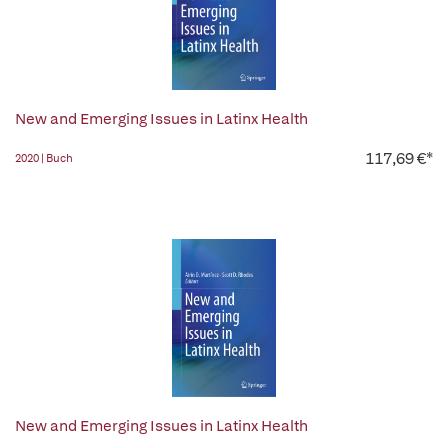
New and Emerging Issues in Latinx Health
117,69 €*
2020 | Buch
New and Emerging Issues in Latinx Health