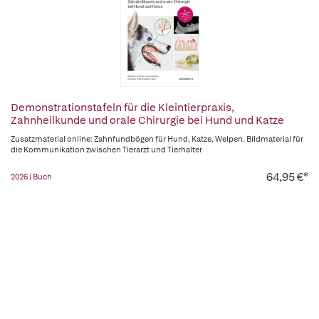
Demonstrationstafeln für die Kleintierpraxis,
Zahnheilkunde und orale Chirurgie bei Hund und Katze
Zusatzmaterial online: Zahnfundbögen für Hund, Katze, Welpen. Bildmaterial für
die Kommunikation zwischen Tierarzt und Tierhalter
64,95 €*
2026 | Buch