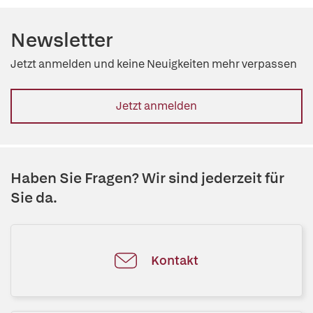
Newsletter
Jetzt anmelden und keine Neuigkeiten mehr verpassen
Jetzt anmelden
Haben Sie Fragen? Wir sind jederzeit für
Sie da.
Kontakt