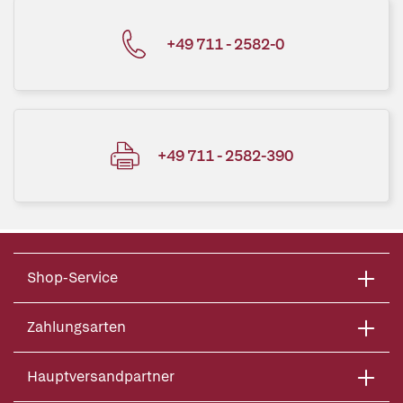
+49 711 - 2582-0
+49 711 - 2582-390
Shop-Service
Zahlungsarten
Hauptversandpartner