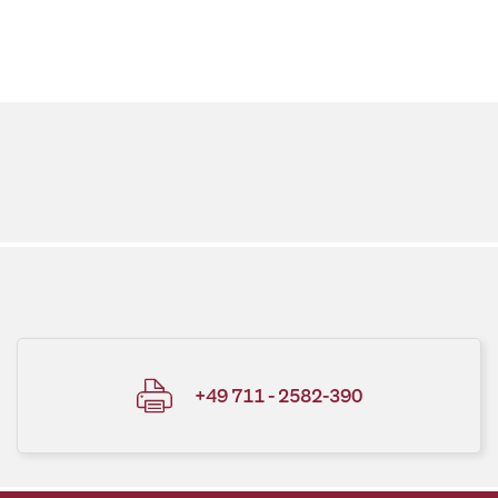
+49 711 - 2582-390