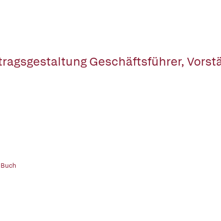
tragsgestaltung Geschäftsführer, Vorst
 Buch