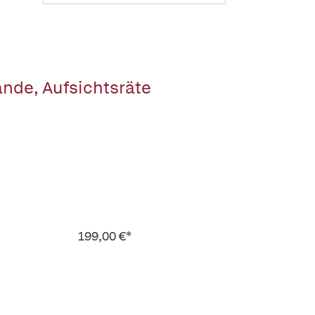
ände, Aufsichtsräte
199,00 €*