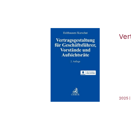
Ver
2025 |