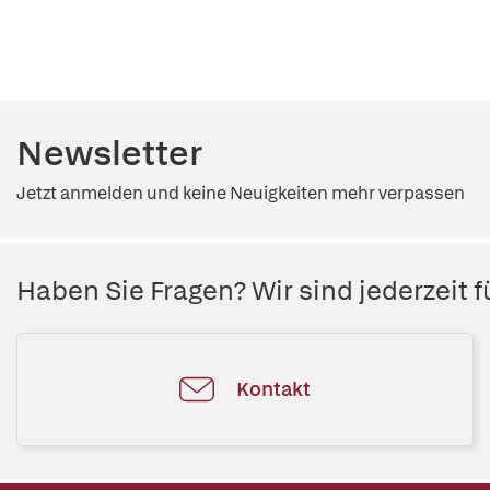
Newsletter
Jetzt anmelden und keine Neuigkeiten mehr verpassen
Haben Sie Fragen? Wir sind jederzeit fü
Kontakt