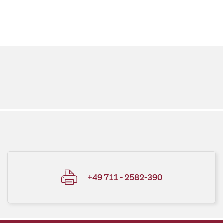
+49 711 - 2582-390