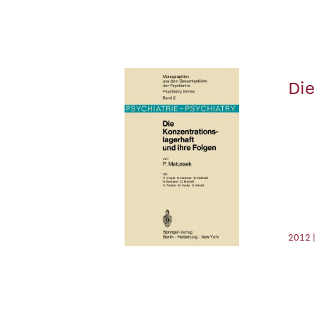
Die
2012 |