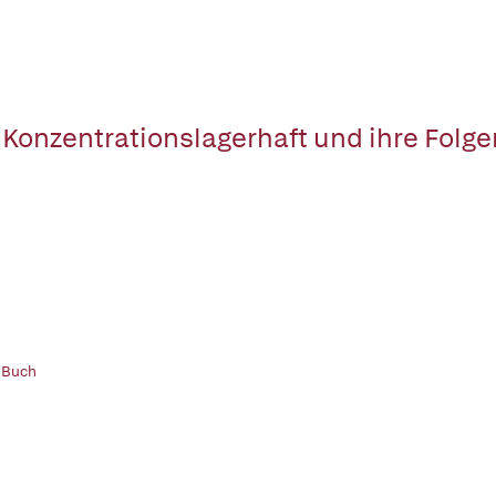
 Konzentrationslagerhaft und ihre Folge
 Buch