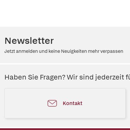
Newsletter
Jetzt anmelden und keine Neuigkeiten mehr verpassen
Haben Sie Fragen? Wir sind jederzeit fü
Kontakt