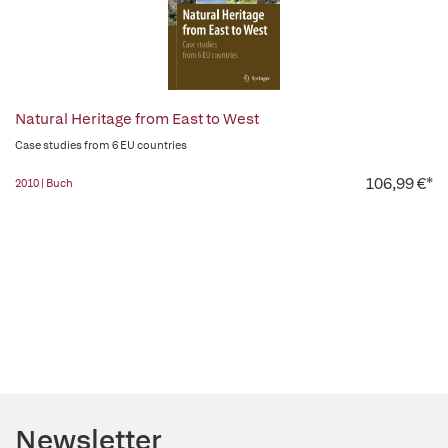
Natural Heritage from East to West
Case studies from 6 EU countries
106,99 €*
2010 | Buch
Newsletter