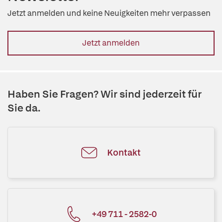
Jetzt anmelden und keine Neuigkeiten mehr verpassen
Jetzt anmelden
Haben Sie Fragen? Wir sind jederzeit für
Sie da.
Kontakt
+49 711 - 2582-0