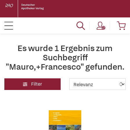
Es wurde 1 Ergebnis zum
Suchbegriff
"Mauro,+Francesco" gefunden.
Filter