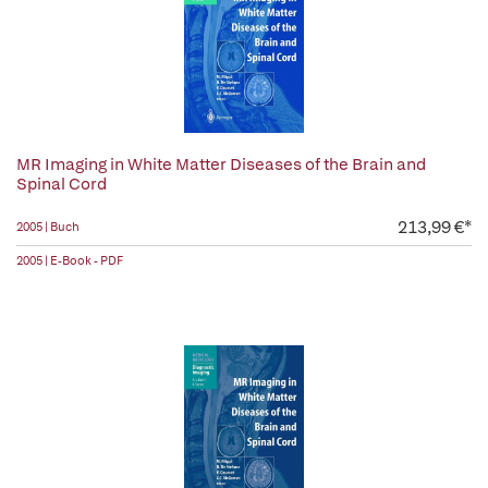
MR Imaging in White Matter Diseases of the Brain and
Spinal Cord
213,99 €*
2005 | Buch
2005 | E-Book - PDF