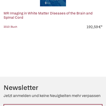
MR Imaging in White Matter Diseases of the Brain and
Spinal Cord
192,59 €*
2010 | Buch
Newsletter
Jetzt anmelden und keine Neuigkeiten mehr verpassen