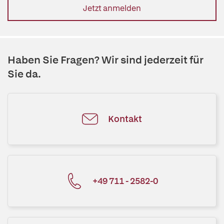
Jetzt anmelden
Haben Sie Fragen? Wir sind jederzeit für
Sie da.
Kontakt
+49 711 - 2582-0