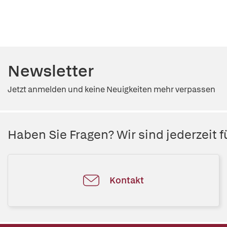
Newsletter
Jetzt anmelden und keine Neuigkeiten mehr verpassen
Haben Sie Fragen? Wir sind jederzeit fü
Kontakt