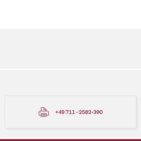
+49 711 - 2582-390