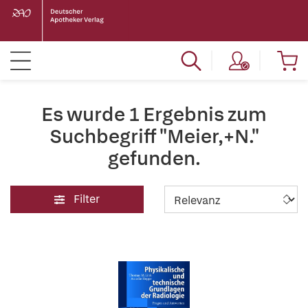
Es wurde 1 Ergebnis zum
Suchbegriff "Meier,+N."
gefunden.
Filter