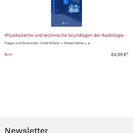
Physikalische und technische Grundlagen der Radiologie
Fragen und Antworten. Unter Mitarb. v. Nobert Meier u. a.
84,99 €*
Buch
Newsletter