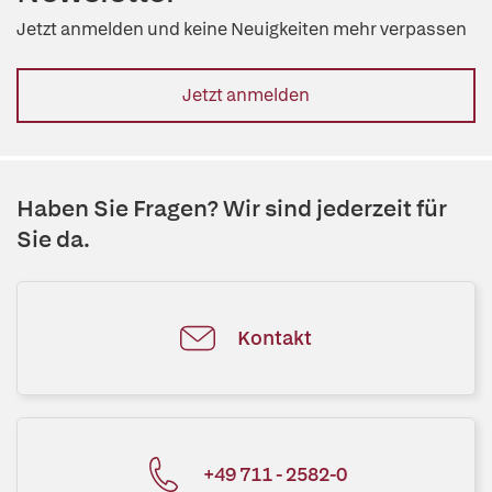
Jetzt anmelden und keine Neuigkeiten mehr verpassen
Jetzt anmelden
Haben Sie Fragen? Wir sind jederzeit für
Sie da.
Kontakt
+49 711 - 2582-0