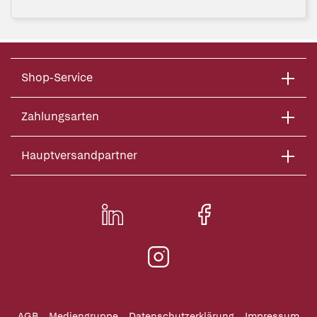
Shop-Service
Zahlungsarten
Hauptversandpartner
AGB
Mediengruppe
Datenschutzerklärung
Impressum