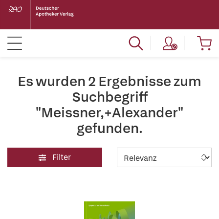
Es wurden 2 Ergebnisse zum
Suchbegriff
"Meissner,+Alexander"
gefunden.
Filter