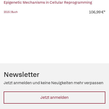
Epigenetic Mechanisms in Cellular Reprogramming
106,99 €*
2015 | Buch
Newsletter
Jetzt anmelden und keine Neuigkeiten mehr verpassen
Jetzt anmelden