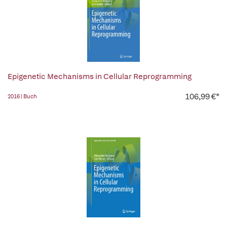
Epigenetic Mechanisms in Cellular Reprogramming
106,99 €*
2016 | Buch