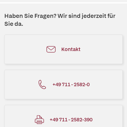
Haben Sie Fragen? Wir sind jederzeit für
Sie da.
Kontakt
+49 711 - 2582-0
+49 711 - 2582-390