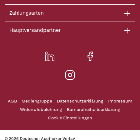
Zahlungsarten
Hauptversandpartner
AGB
Mediengruppe
Datenschutzerklärung
Impressum
Widerrufsbelehrung
Barrierefreiheitserklärung
Cookie Einstellungen
© 2026 Deutscher Apotheker Verlag