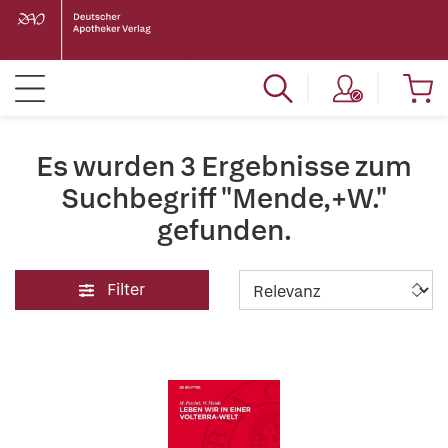
Es wurden 3 Ergebnisse zum
Suchbegriff "Mende,+W."
gefunden.
Filter