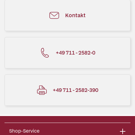
Kontakt
+49 711 - 2582-0
+49 711 - 2582-390
Shop-Service