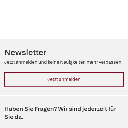
Newsletter
Jetzt anmelden und keine Neuigkeiten mehr verpassen
Jetzt anmelden
Haben Sie Fragen? Wir sind jederzeit für
Sie da.