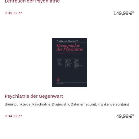
Lehrbuch der Psychiatrie
149,99 €*
2012 | Buch
Psychiatrie der Gegenwart
Brennpunkte der Psychiatrie. Diagnostik, Datenerhebung, Krankenversorgung
49,99 €*
2014 | Buch