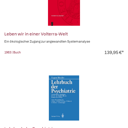
Leben wir in einer Volterra-Welt
Ein ökologischer Zugang zur angewandten Systemanalyse
139,95 €*
1983 | Buch