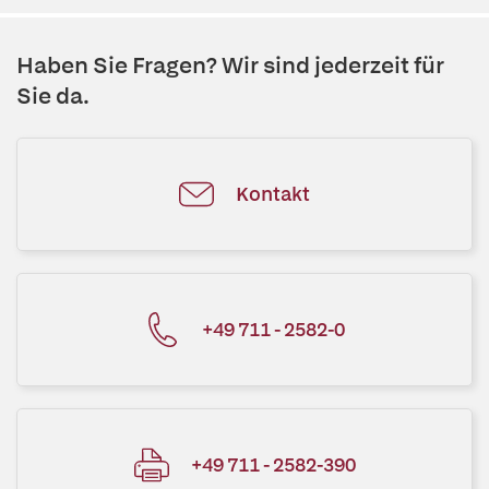
Haben Sie Fragen? Wir sind jederzeit für
Sie da.
Kontakt
+49 711 - 2582-0
+49 711 - 2582-390