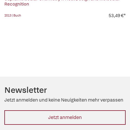
Recognition
53,49 €*
2013 | Buch
Newsletter
Jetzt anmelden und keine Neuigkeiten mehr verpassen
Jetzt anmelden