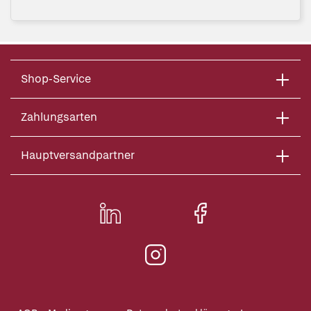
Shop-Service
Zahlungsarten
Hauptversandpartner