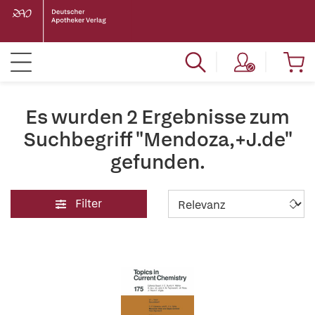
Es wurden 2 Ergebnisse zum
Suchbegriff "Mendoza,+J.de"
gefunden.
Filter