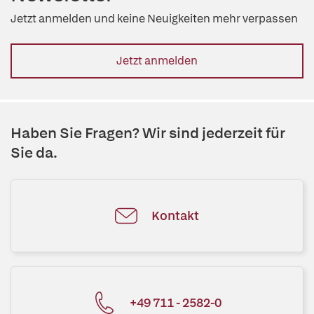
Jetzt anmelden und keine Neuigkeiten mehr verpassen
Jetzt anmelden
Haben Sie Fragen? Wir sind jederzeit für
Sie da.
Kontakt
+49 711 - 2582-0