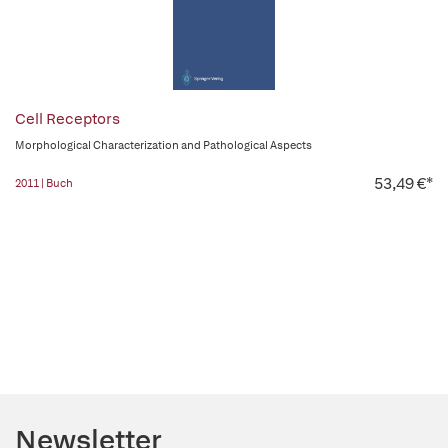
Cell Receptors
Morphological Characterization and Pathological Aspects
53,49 €*
2011 | Buch
Newsletter