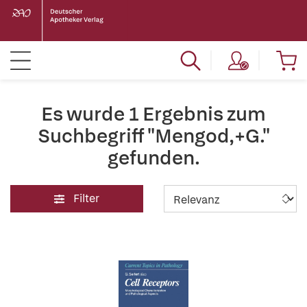
Es wurde 1 Ergebnis zum
Suchbegriff "Mengod,+G."
gefunden.
Filter