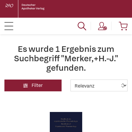
Es wurde 1 Ergebnis zum
Suchbegriff "Merker,+H.-J."
gefunden.
Filter