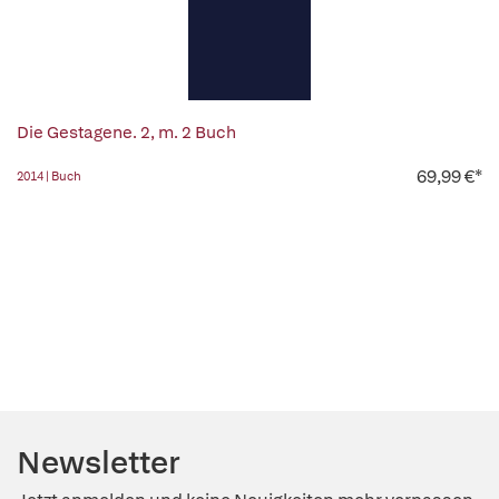
Die Gestagene. 2, m. 2 Buch
69,99 €*
2014 | Buch
Newsletter