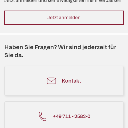
Jetzt anmelden und keine Neuigkeiten mehr verpassen
Jetzt anmelden
Haben Sie Fragen? Wir sind jederzeit für
Sie da.
Kontakt
+49 711 - 2582-0