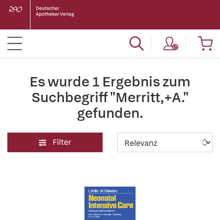
Es wurde 1 Ergebnis zum
Suchbegriff "Merritt,+A."
gefunden.
Filter