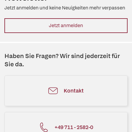
Jetzt anmelden und keine Neuigkeiten mehr verpassen
Jetzt anmelden
Haben Sie Fragen? Wir sind jederzeit für
Sie da.
Kontakt
+49 711 - 2582-0