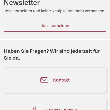
Newsletter
Jetzt anmelden und keine Neuigkeiten mehr verpassen
Jetzt anmelden
Haben Sie Fragen? Wir sind jederzeit für
Sie da.
Kontakt