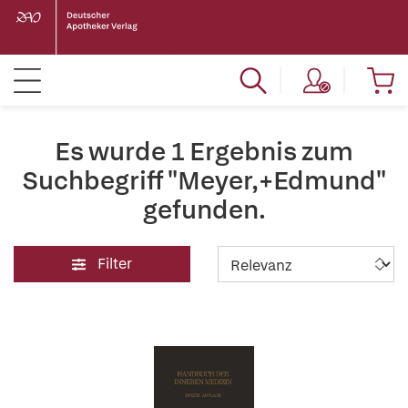
Es wurde 1 Ergebnis zum
Suchbegriff "Meyer,+Edmund"
gefunden.
Filter